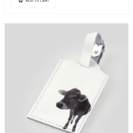
ADD TO CART