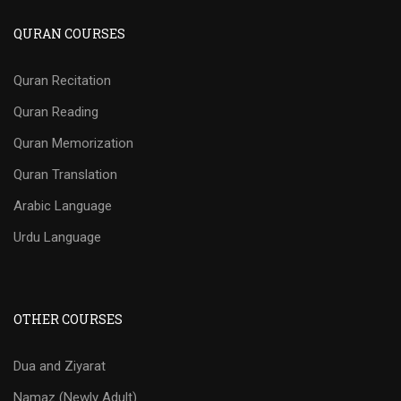
QURAN COURSES
Quran Recitation
Quran Reading
Quran Memorization
Quran Translation
Arabic Language
Urdu Language
OTHER COURSES
Dua and Ziyarat
Namaz (Newly Adult)