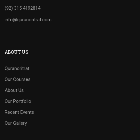
(92) 315 4192814
info@quranoritrat.com
ABOUT US
Quranoritrat
Our Courses
About Us
Our Portfolio
Recent Events
Our Gallery