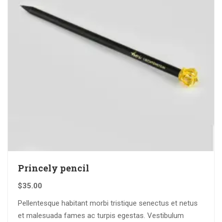
Princely pencil
$
35.00
Pellentesque habitant morbi tristique senectus et netus
et malesuada fames ac turpis egestas. Vestibulum