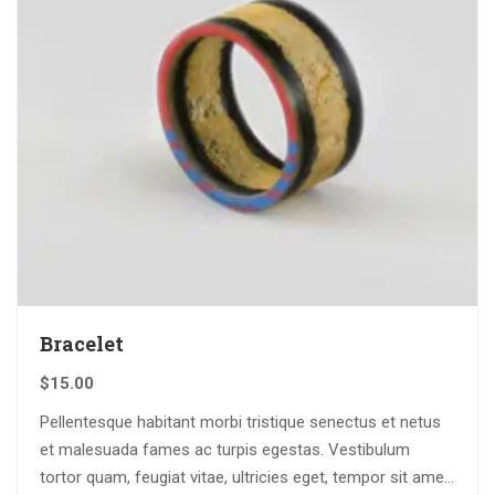
Bracelet
$
15.00
Pellentesque habitant morbi tristique senectus et netus
et malesuada fames ac turpis egestas. Vestibulum
tortor quam, feugiat vitae, ultricies eget, tempor sit amet,