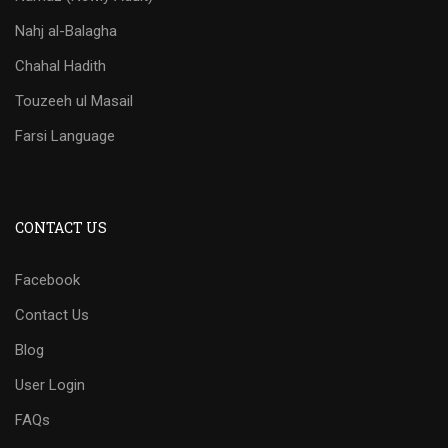
Nahj al-Balagha
Chahal Hadith
Touzeeh ul Masail
Farsi Language
CONTACT US
Facebook
Contact Us
Blog
User Login
FAQs